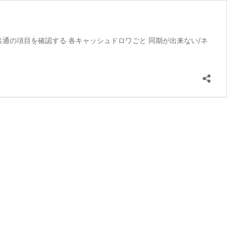
共通の項目を確認する 各キャッシュドロワごと 同期が出来ない/ネ