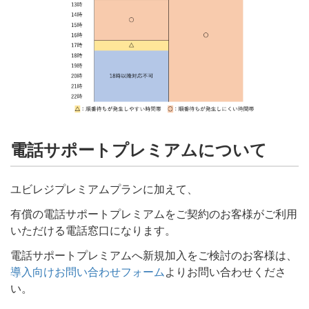
電話サポートプレミアムについて
ユビレジプレミアムプランに加えて、
有償の電話サポートプレミアムをご契約のお客様がご利用
いただける電話窓口になります。
電話サポートプレミアムへ新規加入をご検討のお客様は、
導入向けお問い合わせフォーム
よりお問い合わせくださ
い。