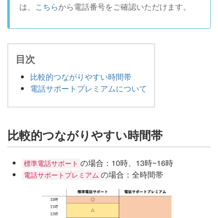
は、
こちら
から電話番号をご確認いただけます。
目次
比較的つながりやすい時間帯
電話サポートプレミアムについて
比較的つながりやすい時間帯
の場合：10時、13時~16時
標準電話サポート
の場合：全時間帯
電話サポートプレミアム