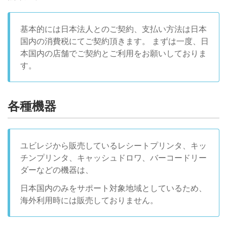
基本的には日本法人とのご契約、支払い方法は日本
国内の消費税にてご契約頂きます。 まずは一度、日
本国内の店舗でご契約とご利用をお願いしておりま
す。
各種機器
ユビレジから販売しているレシートプリンタ、キッ
チンプリンタ、キャッシュドロワ、バーコードリー
ダーなどの機器は、
日本国内のみをサポート対象地域としているため、
海外利用時には販売しておりません。