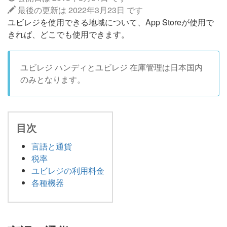
最後の更新は 2022年3月23日 です
ユビレジを使用できる地域について、App Storeが使用で
きれば、どこでも使用できます。
ユビレジ ハンディとユビレジ 在庫管理は日本国内
のみとなります。
目次
言語と通貨
税率
ユビレジの利用料金
各種機器