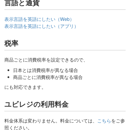
言語と通貨
表示言語を英語にしたい（Web）
表示言語を英語にしたい（アプリ）
税率
商品ごとに消費税率を設定できるので、
日本とは消費税率が異なる場合
商品ごとに消費税率が異なる場合
にも対応できます。
ユビレジの利用料金
料金体系は変わりません。料金については、
こちら
をご参
照ください。