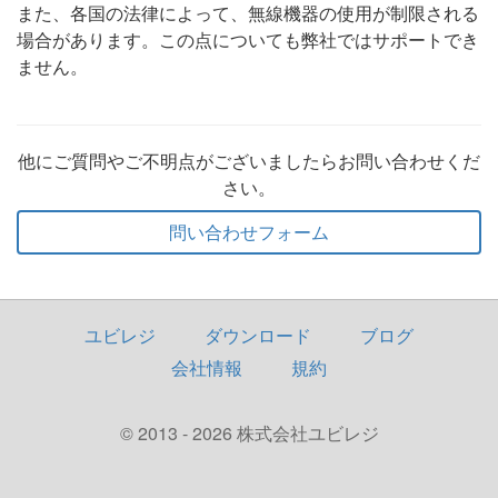
また、各国の法律によって、無線機器の使用が制限される
場合があります。この点についても弊社ではサポートでき
ません。
他にご質問やご不明点がございましたらお問い合わせくだ
さい。
問い合わせフォーム
ユビレジ
ダウンロード
ブログ
会社情報
規約
© 2013 - 2026 株式会社ユビレジ