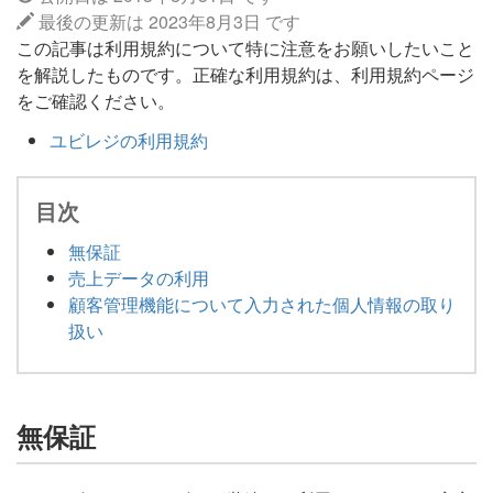
最後の更新は 2023年8月3日 です
この記事は利用規約について特に注意をお願いしたいこと
を解説したものです。正確な利用規約は、利用規約ページ
をご確認ください。
ユビレジの利用規約
目次
無保証
売上データの利用
顧客管理機能について入力された個人情報の取り
扱い
無保証