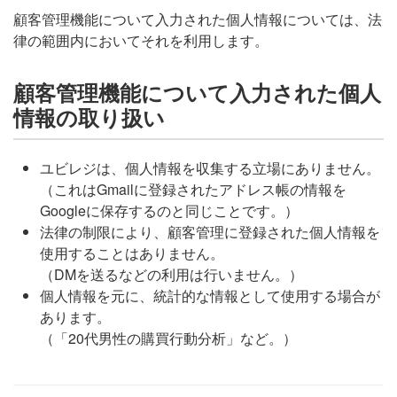
顧客管理機能について入力された個人情報については、法
律の範囲内においてそれを利用します。
顧客管理機能について入力された個人
情報の取り扱い
ユビレジは、個人情報を収集する立場にありません。
（これはGmailに登録されたアドレス帳の情報を
Googleに保存するのと同じことです。）
法律の制限により、顧客管理に登録された個人情報を
使用することはありません。
（DMを送るなどの利用は行いません。）
個人情報を元に、統計的な情報として使用する場合が
あります。
（「20代男性の購買行動分析」など。）