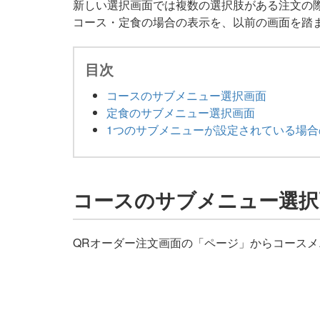
新しい選択画面では複数の選択肢がある注文の
コース・定食の場合の表示を、以前の画面を踏
目次
コースのサブメニュー選択画面
定食のサブメニュー選択画面
1つのサブメニューが設定されている場合
コースのサブメニュー選択
QRオーダー注文画面の「ページ」からコース