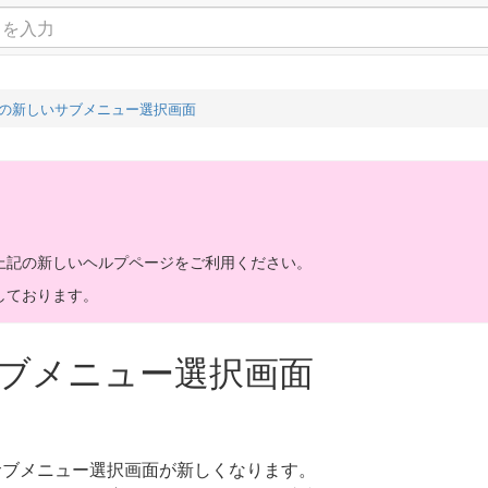
ーの新しいサブメニュー選択画面
上記の新しいヘルプページをご利用ください。
しております。
サブメニュー選択画面
ダーのサブメニュー選択画面が新しくなります。