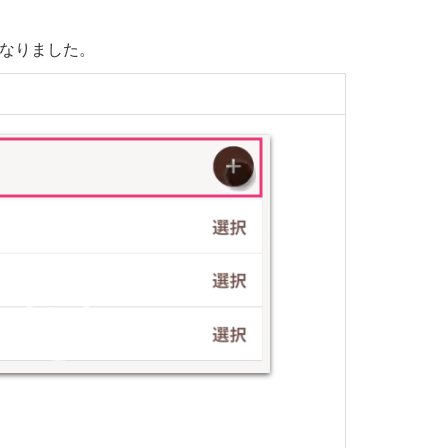
なりました。