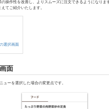
際の操作性を改善し、よりスムーズに注文できるようになりま
まえてご紹介いたします。
の選択画面
画面
メニューを選択した場合の変更点です。