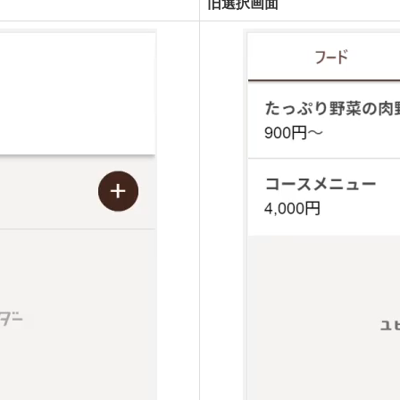
旧選択画面