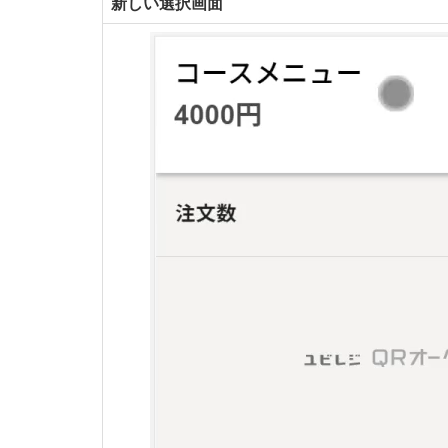
新しい選択画面