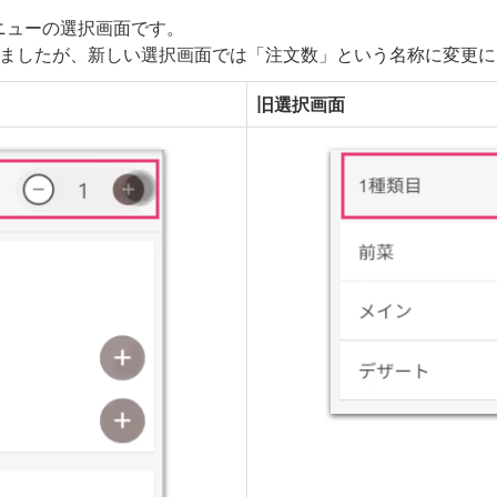
ニューの選択画面です。
しましたが、新しい選択画面では「注文数」という名称に変更に
旧選択画面