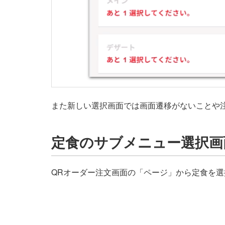
また新しい選択画面では画面遷移がないことや
定食のサブメニュー選択画
QRオーダー注文画面の「ページ」から定食を