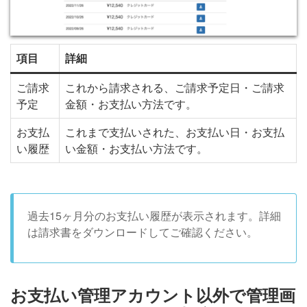
項目
詳細
ご請求
これから請求される、ご請求予定日・ご請求
予定
金額・お支払い方法です。
お支払
これまで支払いされた、お支払い日・お支払
い履歴
い金額・お支払い方法です。
過去15ヶ月分のお支払い履歴が表示されます。詳細
は請求書をダウンロードしてご確認ください。
お支払い管理アカウント以外で管理画