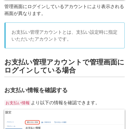
管理画面にログインしているアカウントにより表示される
画面が異なります。
お支払い管理アカウントとは、支払い設定時に指定
いただいたアカウントです。
お支払い管理アカウントで管理画面に
ログインしている場合
お支払い情報を確認する
より以下の情報を確認できます。
お支払い情報