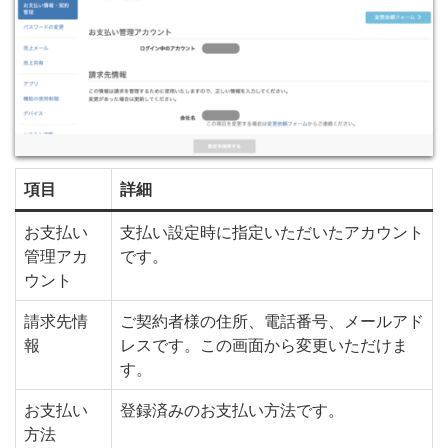
項目
詳細
お支払い
支払い設定時に指定いただいたアカウント
管理アカ
です。
ウント
請求先情
ご契約者様の住所、電話番号、メールアド
報
レスです。この画面から変更いただけま
す。
お支払い
登録済みのお支払い方法です。
方法