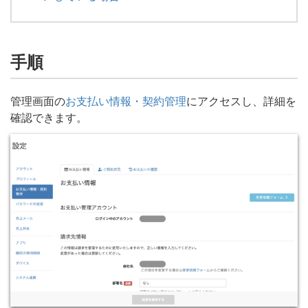
手順
管理画面の
お支払い情報・契約管理
にアクセスし、詳細を
確認できます。