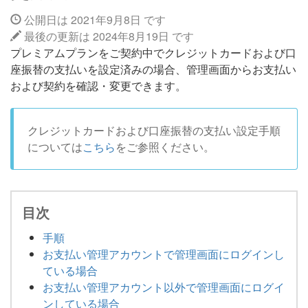
公開日は 2021年9月8日 です
最後の更新は 2024年8月19日 です
プレミアムプランをご契約中でクレジットカードおよび口
座振替の支払いを設定済みの場合、管理画面からお支払い
および契約を確認・変更できます。
クレジットカードおよび口座振替の支払い設定手順
については
こちら
をご参照ください。
目次
手順
お支払い管理アカウントで管理画面にログインし
ている場合
お支払い管理アカウント以外で管理画面にログイ
ンしている場合