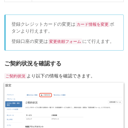
登録クレジットカードの変更は
ボ
カード情報を変更
タンより行えます
。
登録口座の変更は
にて行えます。
変更依頼フォーム
ご契約状況を確認する
より以下の情報を確認できます。
ご契約状況