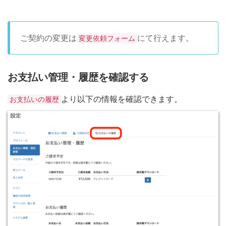
ご契約の変更は
にて行えます。
変更依頼フォーム
お支払い管理・履歴を確認する
より以下の情報を確認できます。
お支払いの履歴