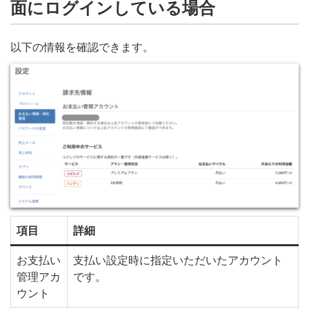
面にログインしている場合
以下の情報を確認できます。
項目
詳細
お支払い
支払い設定時に指定いただいたアカウント
管理アカ
です。
ウント