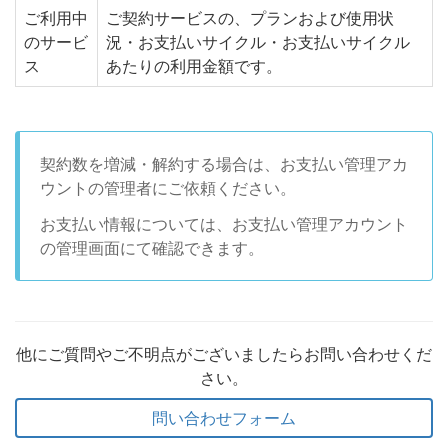
ご利用中
ご契約サービスの、プランおよび使用状
のサービ
況・お支払いサイクル・お支払いサイクル
ス
あたりの利用金額です。
契約数を増減・解約する場合は、お支払い管理アカ
ウントの管理者にご依頼ください。
お支払い情報については、お支払い管理アカウント
の管理画面にて確認できます。
他にご質問やご不明点がございましたらお問い合わせくだ
さい。
問い合わせフォーム