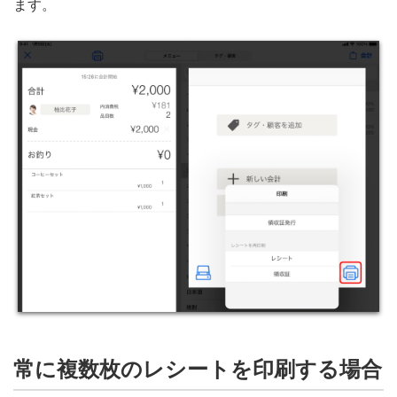
ます。
常に複数枚のレシートを印刷する場合