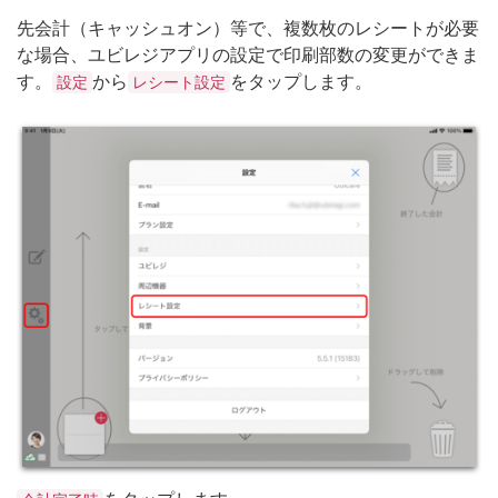
先会計（キャッシュオン）等で、複数枚のレシートが必要
な場合、ユビレジアプリの設定で印刷部数の変更ができま
す。
から
をタップします。
設定
レシート設定