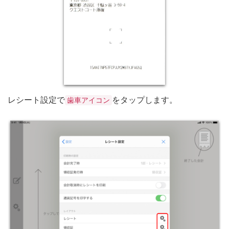
レシート設定で
をタップします。
歯車アイコン