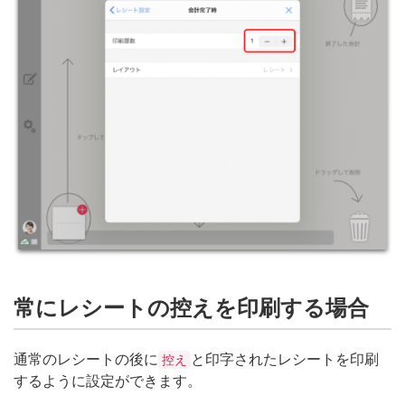
常にレシートの控えを印刷する場合
通常のレシートの後に
と印字されたレシートを印刷
控え
するように設定ができます。