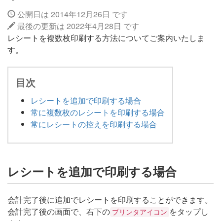
公開日は 2014年12月26日 です
最後の更新は 2022年4月28日 です
レシートを複数枚印刷する方法についてご案内いたしま
す。
目次
レシートを追加で印刷する場合
常に複数枚のレシートを印刷する場合
常にレシートの控えを印刷する場合
レシートを追加で印刷する場合
会計完了後に追加でレシートを印刷することができます。
会計完了後の画面で、右下の
をタップし
プリンタアイコン