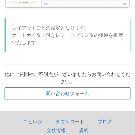
レイアウトごとの設定となります
オートカッター付きレシートプリンタの使用を推奨
いたします
他にご質問やご不明点がございましたらお問い合わせくだ
さい。
問い合わせフォーム
ユビレジ
ダウンロード
ブログ
会社情報
規約