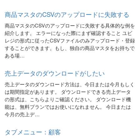
商品マスタのCSVのアップロードに失敗する
商品マスタのCSVのアップロードに失敗する具体的な例を
紹介します。 エラーになった際にまず確認すること ユビ
レジの形式に従ったCSVファイルのみアップロード・登録
することができます。もし、独自の商品マスタをお持ちで
ある場…
売上データのダウンロードがしたい
売上データのダウンロード方法は、今日または今月もしく
は期間指定があります。 ダウンロードできる売上データ
の形式は、こちらよりご確認ください。 ダウンロード機
能は、無料プランではお使いになれません。 今日または
今月の売上デ…
タブメニュー：顧客