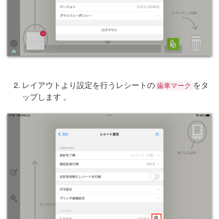
レイアウトより設定を行うレシートの
をタ
歯車マーク
ップします 。