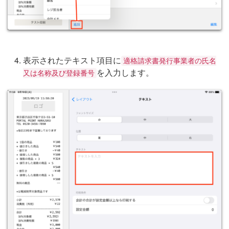
表示されたテキスト項目に
適格請求書発行事業者の氏名
を入力します。
又は名称及び登録番号