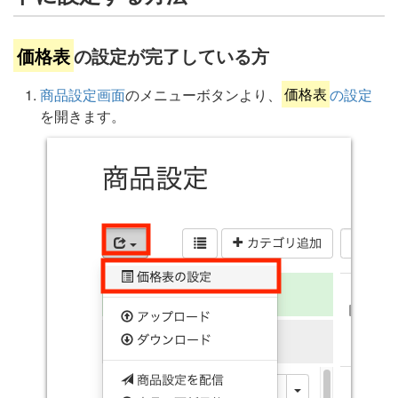
価格表
の設定が完了している方
商品設定画面
のメニューボタンより、
価格表
の設定
を開きます。