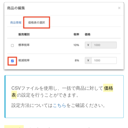
CSVファイルを使用し、一括で商品に対して
価格
表
の設定を行うことができます。
設定方法については
こちら
をご確認ください。