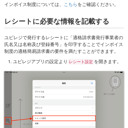
インボイス制度については、
こちら
をご確認ください。
レシートに必要な情報を記載する
ユビレジで発行するレシートに「適格請求書発行事業者の
氏名又は名称及び登録番号」を印字することでインボイス
制度の適格簡易請求書の要件を満たすことができます。
ユビレジアプリの設定より
を開きます。
レシート設定