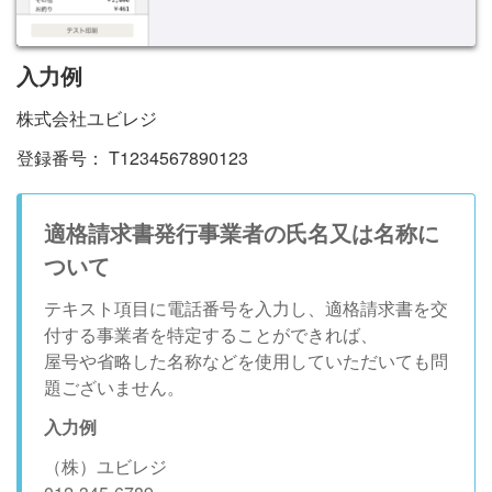
入力例
株式会社ユビレジ
登録番号： T1234567890123
適格請求書発行事業者の氏名又は名称に
ついて
テキスト項目に電話番号を入力し、適格請求書を交
付する事業者を特定することができれば、
屋号や省略した名称などを使用していただいても問
題ございません。
入力例
（株）ユビレジ