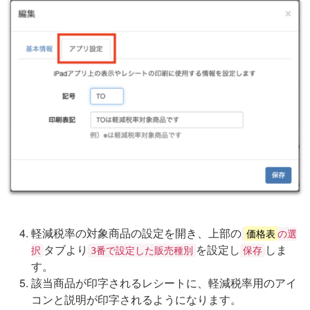
軽減税率の対象商品の設定を開き、上部の
価格表
の選
タブより
を設定し
しま
択
3番で設定した販売種別
保存
す。
該当商品が印字されるレシートに、軽減税率用のアイ
コンと説明が印字されるようになります。