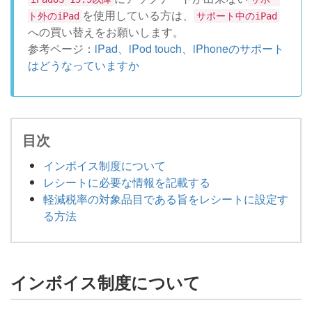
を使用している方は、
ト外のiPad
サポート中のiPad
への買い替えをお願いします。
参考ページ：
iPad、iPod touch、iPhoneのサポート
はどうなっていますか
目次
インボイス制度について
レシートに必要な情報を記載する
軽減税率の対象品目である旨をレシートに設定す
る方法
インボイス制度について