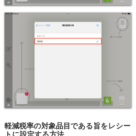
軽減税率の対象品目
である旨をレシー
トに設定する方法