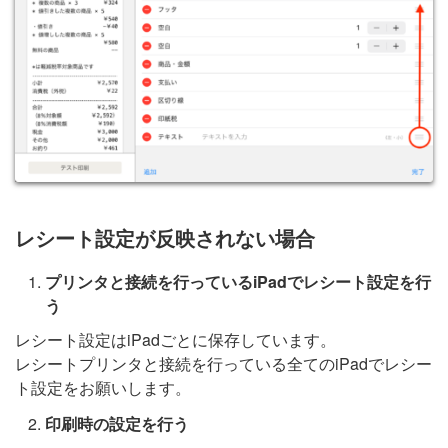
レシート設定が反映されない場合
プリンタと接続を行っているiPadでレシート設定を行
う
レシート設定はiPadごとに保存しています。
レシートプリンタと接続を行っている全てのiPadでレシー
ト設定をお願いします。
印刷時の設定を行う