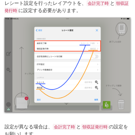
レシート設定を行ったレイアウトを、
と
会計完了時
領収証
に設定する必要があります。
発行時
設定が異なる場合は、
と
の設定を
会計完了時
領収証発行時
お願いします。